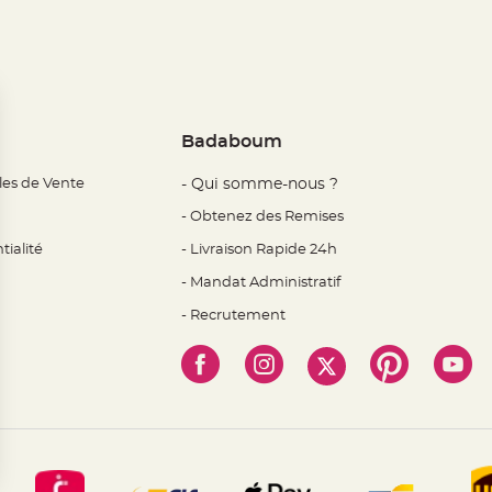
Badaboum
les de Vente
- Qui somme-nous ?
- Obtenez des Remises
tialité
- Livraison Rapide 24h
- Mandat Administratif
- Recrutement