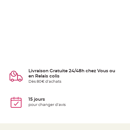
Livraison Gratuite 24/48h chez Vous ou
en Relais colis
Dès 80€ d'achats
15 jours
pour changer d'avis