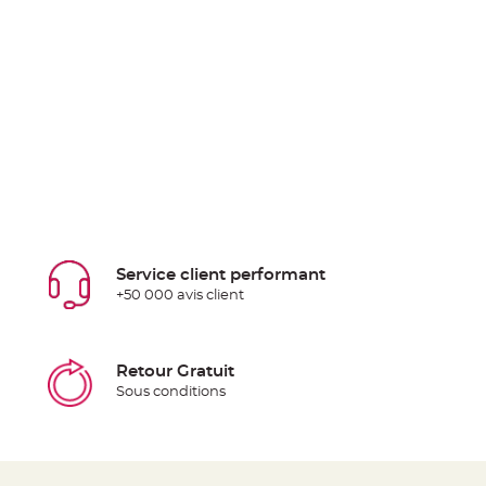
Service client performant
+50 000 avis client
Retour Gratuit
Sous conditions