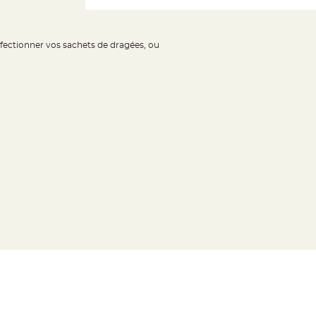
nfectionner vos sachets de dragées, ou