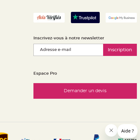
Inscrivez-vous à notre newsletter
Inscription
Espace Pro
Demander un devis