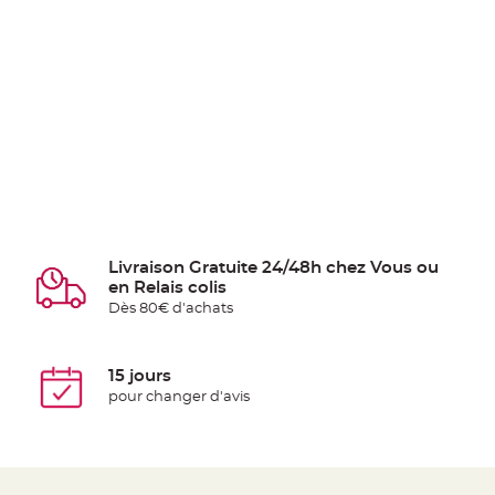
Livraison Gratuite 24/48h chez Vous ou
en Relais colis
Dès 80€ d'achats
15 jours
pour changer d'avis