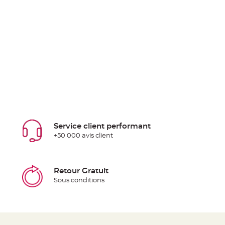
Service client performant
+50 000 avis client
Retour Gratuit
Sous conditions