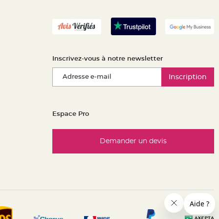
Inscrivez-vous à notre newsletter
Inscription
Espace Pro
Demander un devis