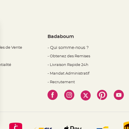
Badaboum
les de Vente
- Qui somme-nous ?
- Obtenez des Remises
tialité
- Livraison Rapide 24h
- Mandat Administratif
- Recrutement