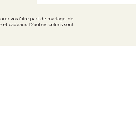
rer vos faire part de mariage, de
 et cadeaux. D'autres coloris sont