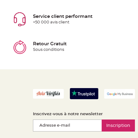
Service client performant
+50 000 avis client
Retour Gratuit
Sous conditions
Inscrivez-vous à notre newsletter
Inscription