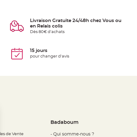
Livraison Gratuite 24/48h chez Vous ou
en Relais colis
Dès 80€ d'achats
15 jours
pour changer d'avis
Badaboum
les de Vente
- Qui somme-nous ?