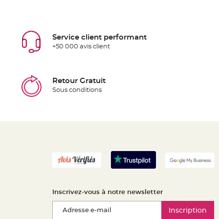
Service client performant
+50 000 avis client
Retour Gratuit
Sous conditions
Inscrivez-vous à notre newsletter
Inscription