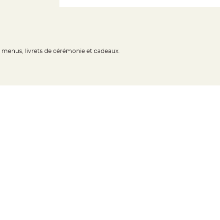
s menus, livrets de cérémonie et cadeaux.