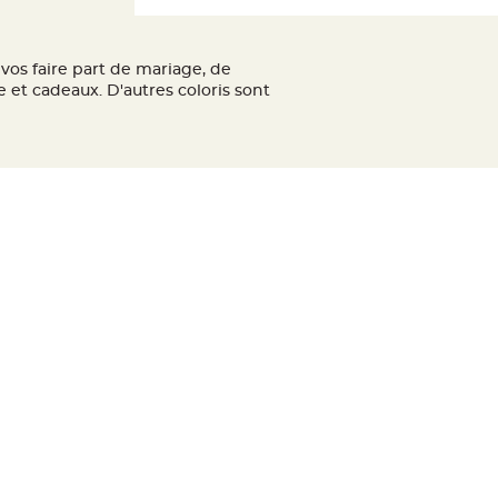
vos faire part de mariage, de
 et cadeaux. D'autres coloris sont