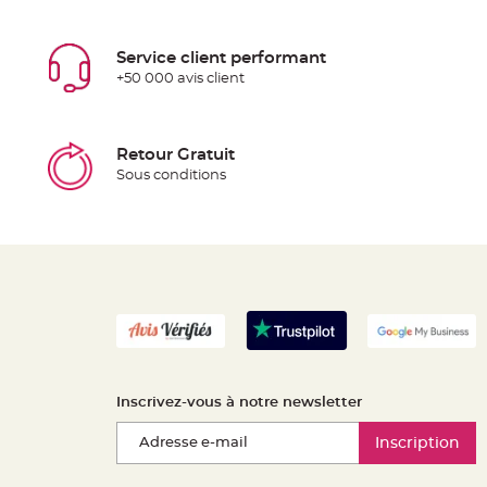
Service client performant
+50 000 avis client
Retour Gratuit
Sous conditions
Inscrivez-vous à notre newsletter
Inscription