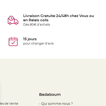
Livraison Gratuite 24/48h chez Vous ou
en Relais colis
Dès 80€ d'achats
15 jours
pour changer d'avis
Badaboum
les de Vente
- Qui somme-nous ?