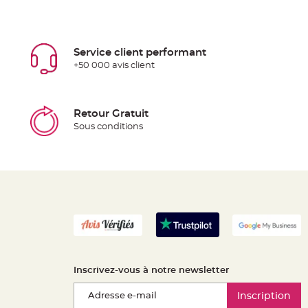
Service client performant
+50 000 avis client
Retour Gratuit
Sous conditions
Inscrivez-vous à notre newsletter
Inscription