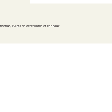
 menus, livrets de cérémonie et cadeaux.