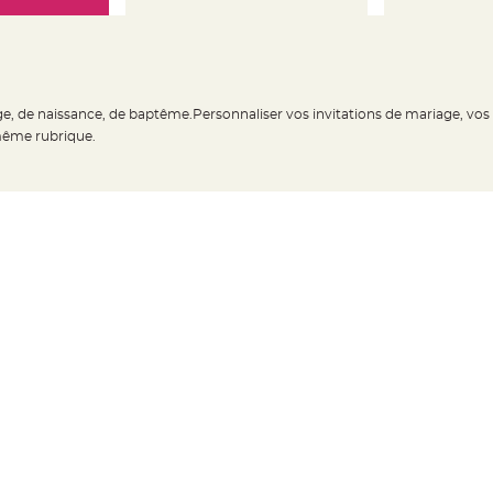
age, de naissance, de baptême.Personnaliser vos invitations de mariage, vos
 même rubrique.