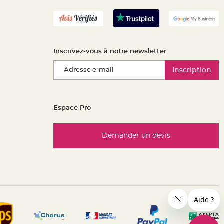
Inscrivez-vous à notre newsletter
Inscription
Espace Pro
Demander un devis