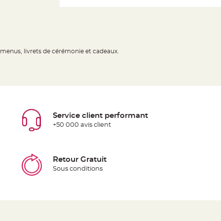
 menus, livrets de cérémonie et cadeaux.
Service client performant
+50 000 avis client
Retour Gratuit
Sous conditions