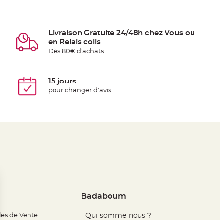
Livraison Gratuite 24/48h chez Vous ou
en Relais colis
Dès 80€ d'achats
15 jours
pour changer d'avis
Badaboum
les de Vente
- Qui somme-nous ?