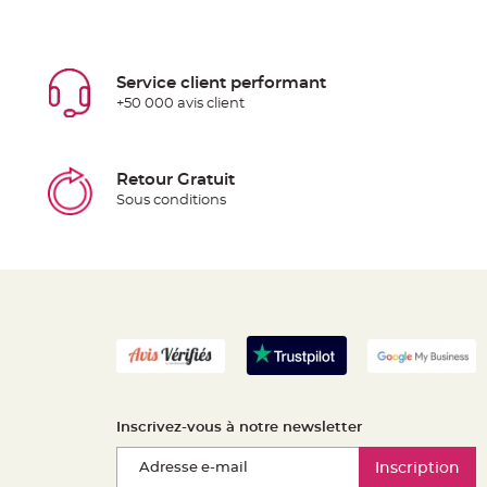
Service client performant
+50 000 avis client
Retour Gratuit
Sous conditions
Inscrivez-vous à notre newsletter
Inscription