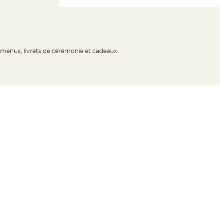
 menus, livrets de cérémonie et cadeaux.