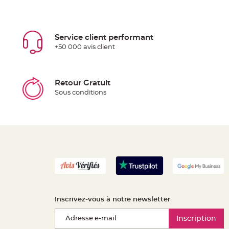
Service client performant
+50 000 avis client
Retour Gratuit
Sous conditions
Inscrivez-vous à notre newsletter
Inscription