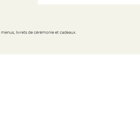
s menus, livrets de cérémonie et cadeaux.