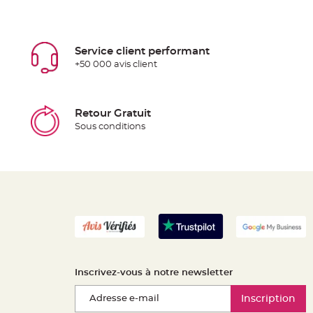
Service client performant
+50 000 avis client
Retour Gratuit
Sous conditions
Inscrivez-vous à notre newsletter
Inscription