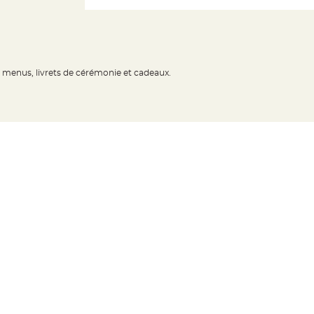
s menus, livrets de cérémonie et cadeaux.