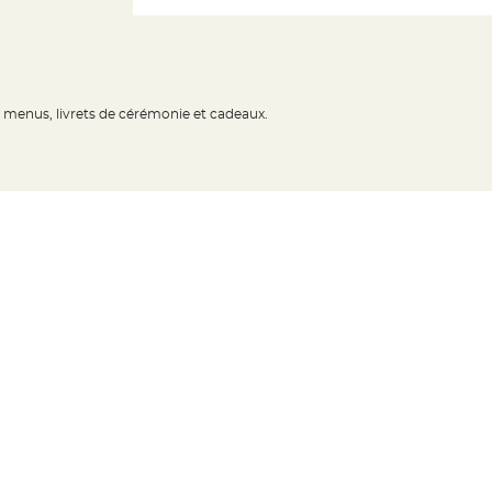
s menus, livrets de cérémonie et cadeaux.