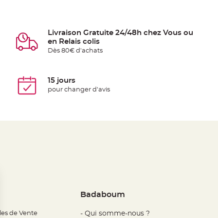
Livraison Gratuite 24/48h chez Vous ou
en Relais colis
Dès 80€ d'achats
15 jours
pour changer d'avis
Badaboum
les de Vente
- Qui somme-nous ?