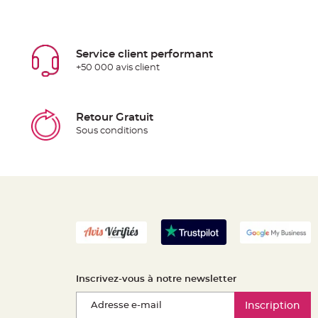
Service client performant
+50 000 avis client
Retour Gratuit
Sous conditions
Inscrivez-vous à notre newsletter
Inscription