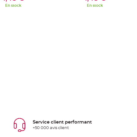
En stock
En stock
Service client performant
+50 000 avis client