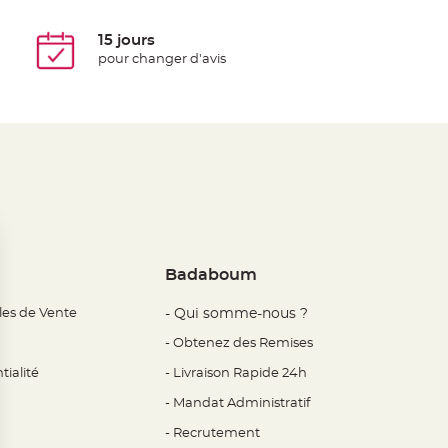
15 jours
pour changer d'avis
Badaboum
les de Vente
- Qui somme-nous ?
- Obtenez des Remises
tialité
- Livraison Rapide 24h
- Mandat Administratif
- Recrutement