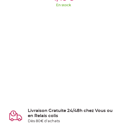
En stock
Livraison Gratuite 24/48h chez Vous ou
en Relais colis
Dès 80€ d'achats