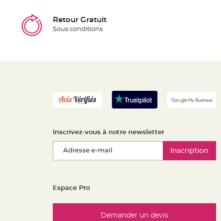
Retour Gratuit
Sous conditions
Inscrivez-vous à notre newsletter
Inscription
Espace Pro
Demander un devis