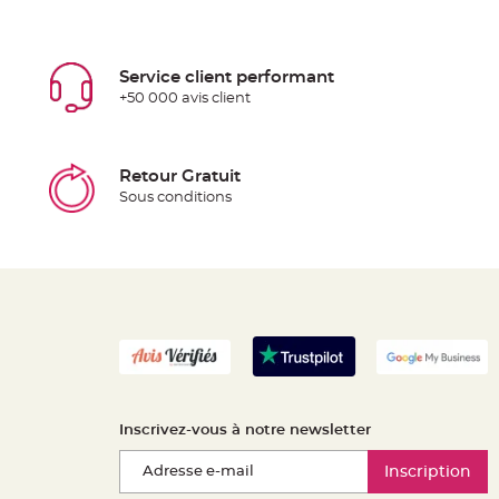
Service client performant
+50 000 avis client
Retour Gratuit
Sous conditions
Inscrivez-vous à notre newsletter
Inscription