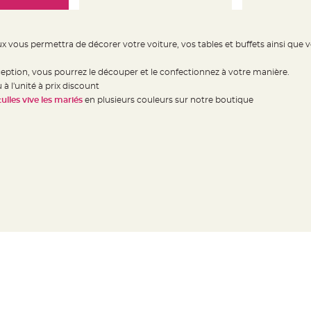
x vous permettra de décorer votre voiture, vos tables et buffets ainsi que v
réception, vous pourrez le découper et le confectionnez à votre manière.
 à l'unité à prix discount
ulles vive les mariés
en plusieurs couleurs sur notre boutique