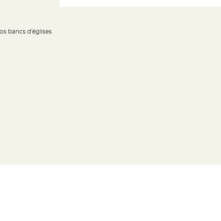
os bancs d'églises