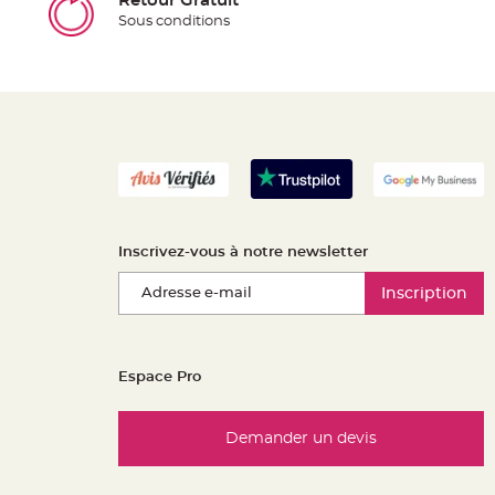
Retour Gratuit
Sous conditions
Inscrivez-vous à notre newsletter
Inscription
Espace Pro
Demander un devis