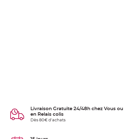
Livraison Gratuite 24/48h chez Vous ou
en Relais colis
Dès 80€ d'achats