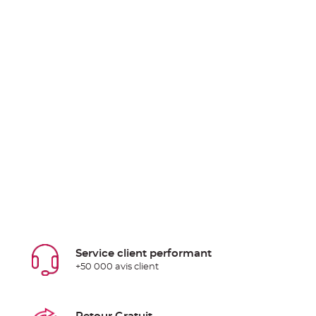
Service client performant
+50 000 avis client