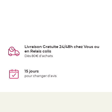
Livraison Gratuite 24/48h chez Vous ou
en Relais colis
Dès 80€ d'achats
15 jours
pour changer d'avis