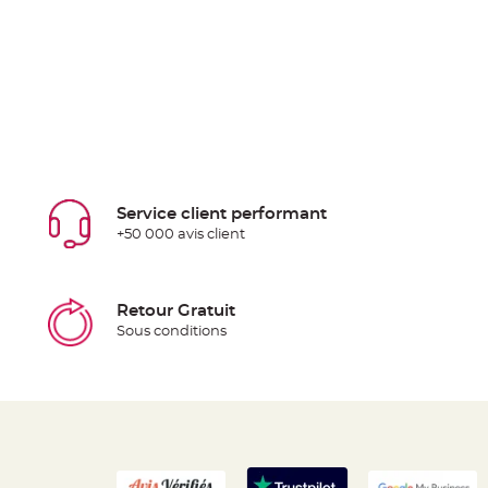
Service client performant
+50 000 avis client
Retour Gratuit
Sous conditions