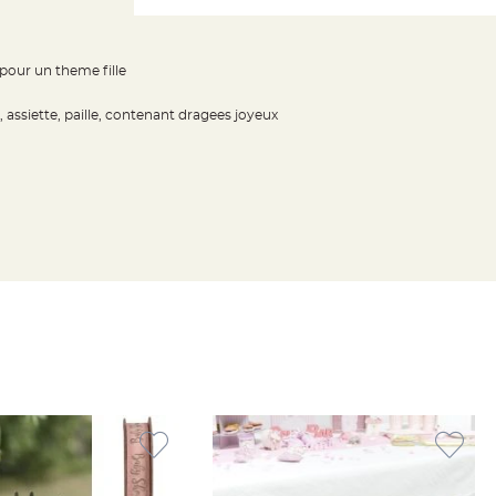
pour un theme fille
assiette, paille, contenant dragees joyeux