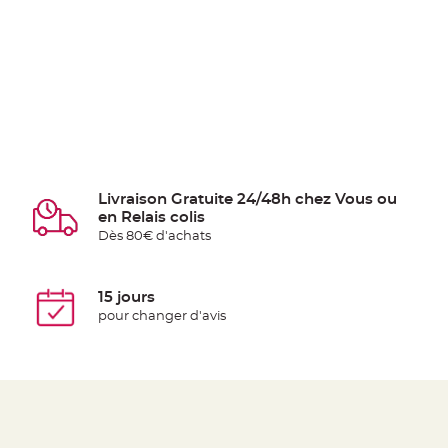
Livraison Gratuite 24/48h chez Vous ou
en Relais colis
Dès 80€ d'achats
15 jours
pour changer d'avis