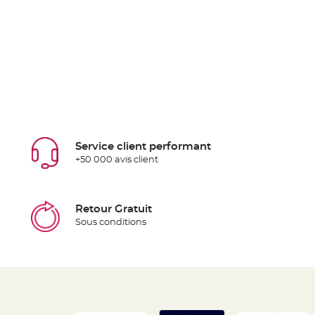
Service client performant
+50 000 avis client
Retour Gratuit
Sous conditions