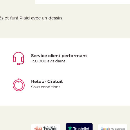
s et fun! Plaid avec un dessin
r
Service client performant
+50 000 avis client
Retour Gratuit
Sous conditions