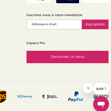
Inscrivez-vous à notre newsletter
Inscription
Espace Pro
Demander un devis
es réglementations. Personnalisez vos préférences pour contrôle