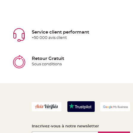
Service client performant
+50 000 avis client
Retour Gratuit
Sous conditions
Inscrivez-vous à notre newsletter