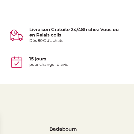
Livraison Gratuite 24/48h chez Vous ou
en Relais colis
Dès 80€ d'achats
15 jours
pour changer d'avis
Badaboum