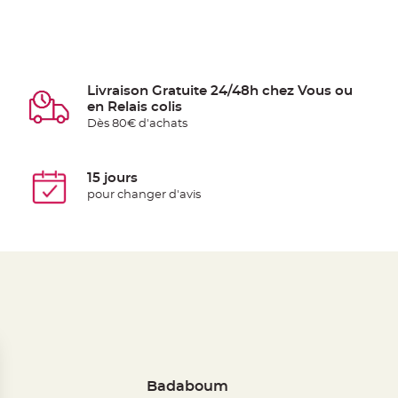
Livraison Gratuite 24/48h chez Vous ou
en Relais colis
Dès 80€ d'achats
15 jours
pour changer d'avis
Badaboum