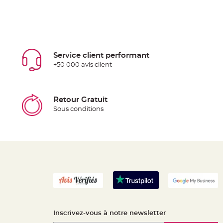
Service client performant
+50 000 avis client
Retour Gratuit
Sous conditions
Inscrivez-vous à notre newsletter