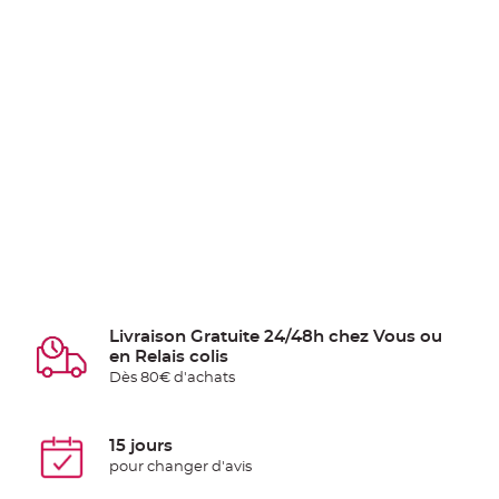
Livraison Gratuite 24/48h chez Vous ou
en Relais colis
Dès 80€ d'achats
15 jours
pour changer d'avis