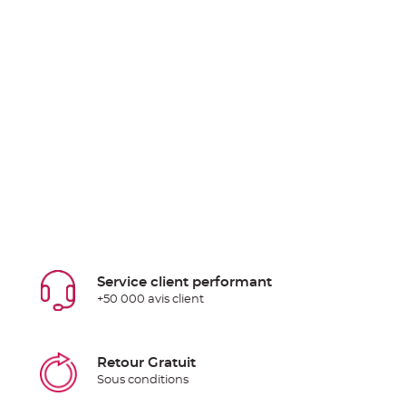
Service client performant
+50 000 avis client
Retour Gratuit
Sous conditions