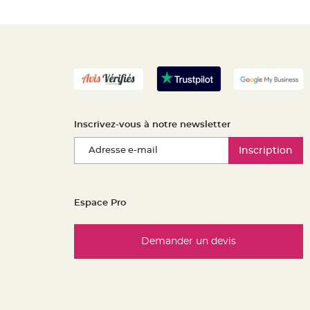
Inscrivez-vous à notre newsletter
Inscription
Espace Pro
Demander un devis