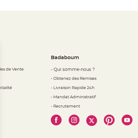
Badaboum
les de Vente
- Qui somme-nous ?
- Obtenez des Remises
tialité
- Livraison Rapide 24h
- Mandat Administratif
- Recrutement