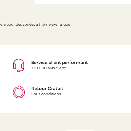
éale pour des soirées à thème exentrique
Service client performant
+50 000 avis client
Retour Gratuit
Sous conditions