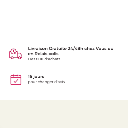
Livraison Gratuite 24/48h chez Vous ou
en Relais colis
Dès 80€ d'achats
15 jours
pour changer d'avis