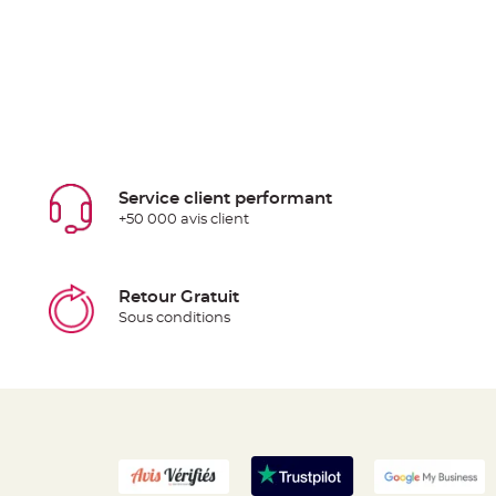
Service client performant
+50 000 avis client
Retour Gratuit
Sous conditions