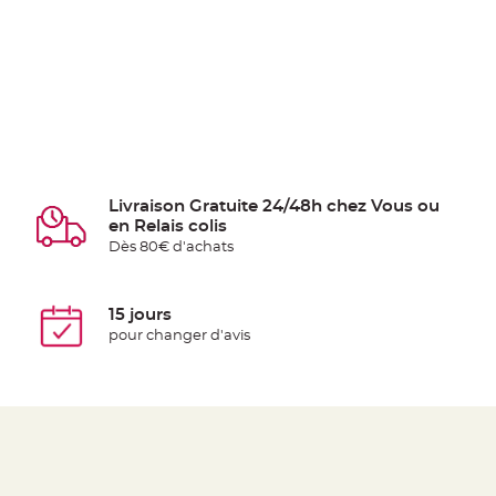
Livraison Gratuite 24/48h chez Vous ou
en Relais colis
Dès 80€ d'achats
15 jours
pour changer d'avis