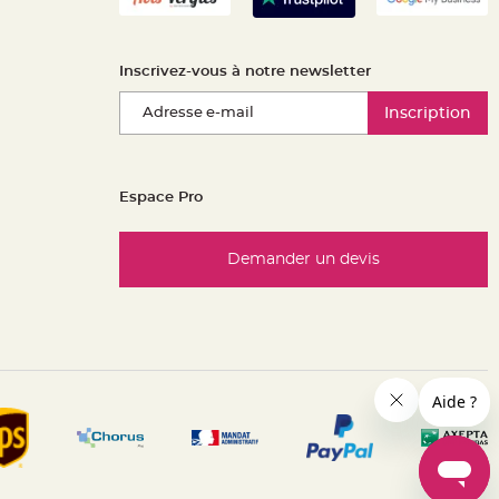
Inscrivez-vous à notre newsletter
Inscription
Espace Pro
Demander un devis
es réglementations. Personnalisez vos préférences pour contrôle