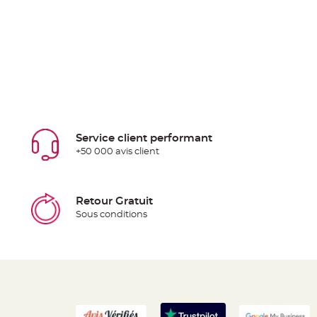
Service client performant
+50 000 avis client
Retour Gratuit
Sous conditions