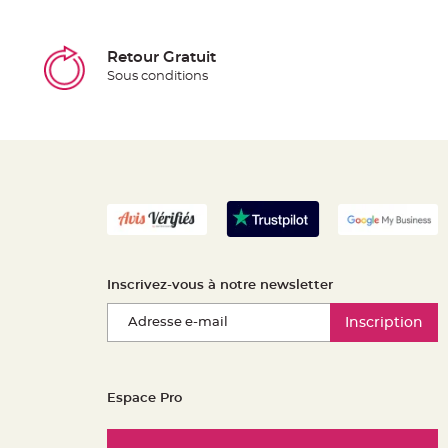
Retour Gratuit
Sous conditions
Inscrivez-vous à notre newsletter
Inscription
Espace Pro