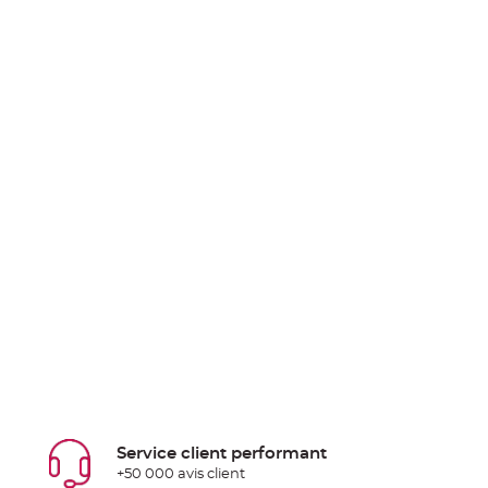
Service client performant
+50 000 avis client