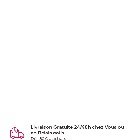
Livraison Gratuite 24/48h chez Vous ou
en Relais colis
Dès 80€ d'achats