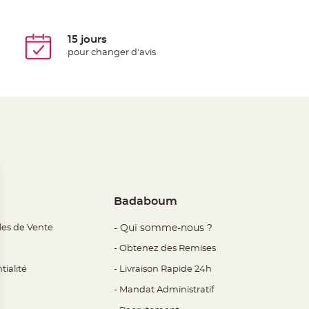
15 jours
pour changer d'avis
Badaboum
les de Vente
- Qui somme-nous ?
- Obtenez des Remises
tialité
- Livraison Rapide 24h
- Mandat Administratif