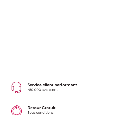
Service client performant
+50 000 avis client
Retour Gratuit
Sous conditions