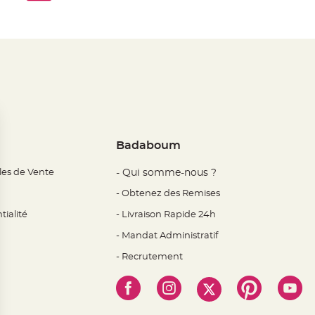
Badaboum
les de Vente
- Qui somme-nous ?
- Obtenez des Remises
tialité
- Livraison Rapide 24h
- Mandat Administratif
- Recrutement