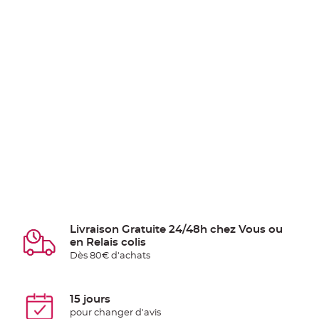
Livraison Gratuite 24/48h chez Vous ou
en Relais colis
Dès 80€ d'achats
15 jours
pour changer d'avis