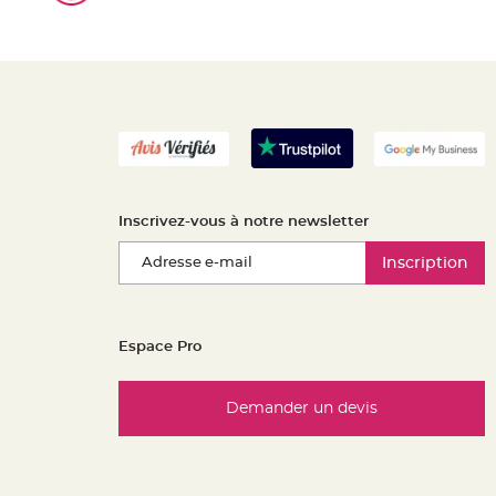
Inscrivez-vous à notre newsletter
Inscription
Espace Pro
Demander un devis