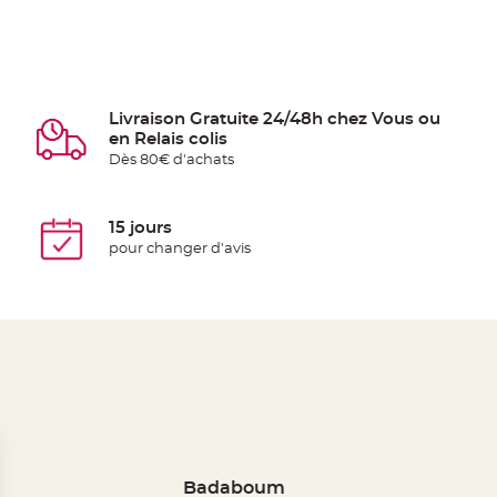
Livraison Gratuite 24/48h chez Vous ou
en Relais colis
Dès 80€ d'achats
15 jours
pour changer d'avis
Badaboum