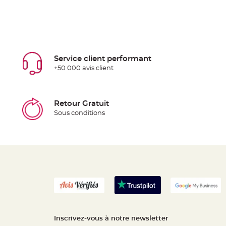
Service client performant
+50 000 avis client
Retour Gratuit
Sous conditions
Inscrivez-vous à notre newsletter