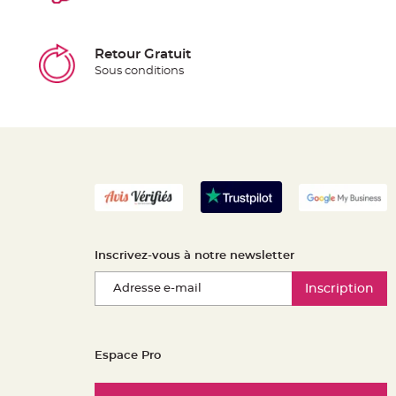
Retour Gratuit
Sous conditions
Inscrivez-vous à notre newsletter
Inscription
Espace Pro