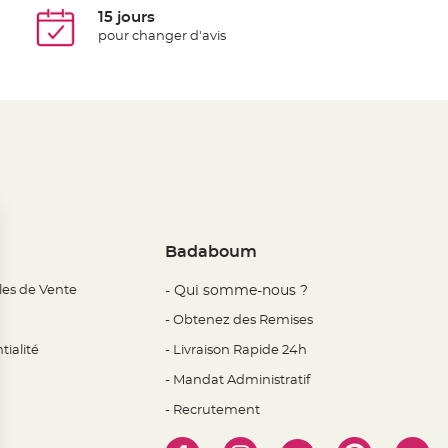
15 jours
pour changer d'avis
Badaboum
les de Vente
- Qui somme-nous ?
- Obtenez des Remises
tialité
- Livraison Rapide 24h
- Mandat Administratif
- Recrutement