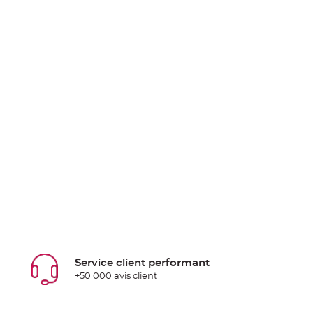
Service client performant
+50 000 avis client