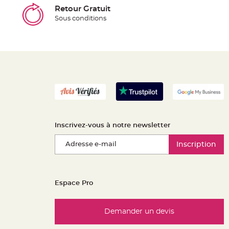
Retour Gratuit
Sous conditions
Inscrivez-vous à notre newsletter
Inscription
Espace Pro
Demander un devis