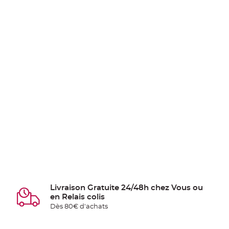
Livraison Gratuite 24/48h chez Vous ou
en Relais colis
Dès 80€ d'achats