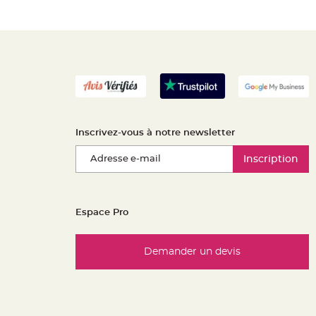
Inscrivez-vous à notre newsletter
Inscription
Espace Pro
Demander un devis