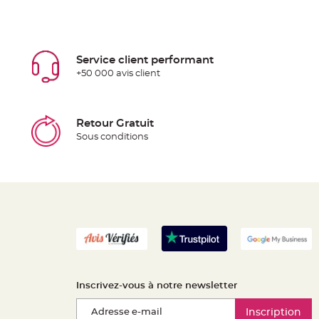
Service client performant
+50 000 avis client
Retour Gratuit
Sous conditions
Inscrivez-vous à notre newsletter
Inscription