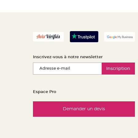
Inscrivez-vous à notre newsletter
Inscription
Espace Pro
Demander un devis