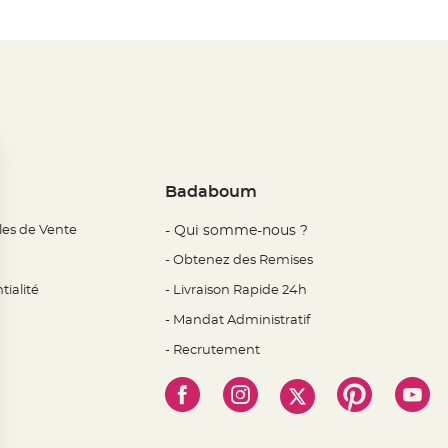
Badaboum
les de Vente
- Qui somme-nous ?
- Obtenez des Remises
tialité
- Livraison Rapide 24h
- Mandat Administratif
- Recrutement