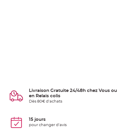
Livraison Gratuite 24/48h chez Vous ou
en Relais colis
Dès 80€ d'achats
15 jours
pour changer d'avis