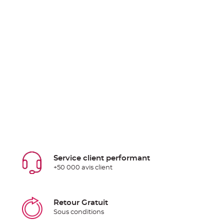
Service client performant
+50 000 avis client
Retour Gratuit
Sous conditions