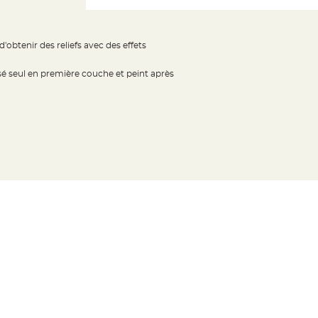
obtenir des reliefs avec des effets
sé seul en première couche et peint après