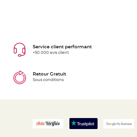
Service client performant
+50 000 avis client
Retour Gratuit
Sous conditions