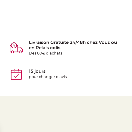
Livraison Gratuite 24/48h chez Vous ou
en Relais colis
Dès 80€ d'achats
15 jours
pour changer d'avis