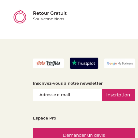
Retour Gratuit
Sous conditions
Inscrivez-vous à notre newsletter
Inscription
Espace Pro
Demander un devis