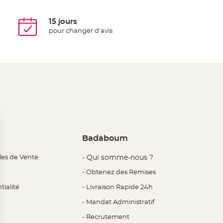
15 jours
pour changer d'avis
Badaboum
les de Vente
- Qui somme-nous ?
- Obtenez des Remises
tialité
- Livraison Rapide 24h
- Mandat Administratif
- Recrutement