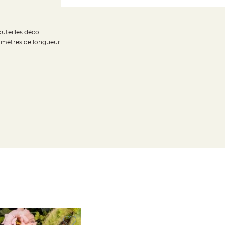
uteilles déco
2 mètres de longueur