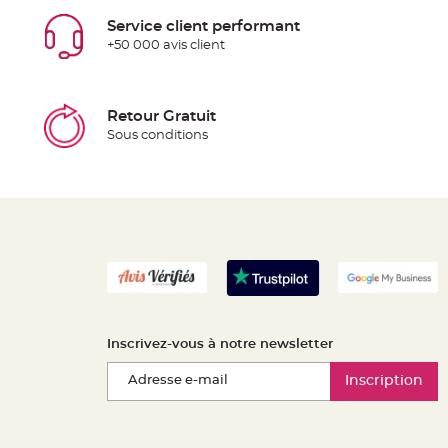
Service client performant
+50 000 avis client
Retour Gratuit
Sous conditions
Inscrivez-vous à notre newsletter
Inscription