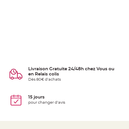
Livraison Gratuite 24/48h chez Vous ou
en Relais colis
Dès 80€ d'achats
15 jours
pour changer d'avis