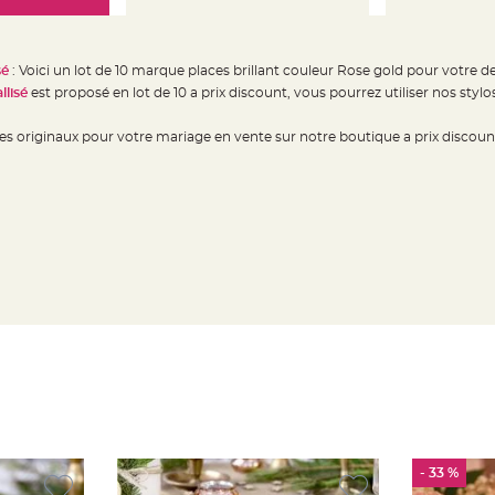
sé
: Voici un lot de 10 marque places brillant couleur Rose gold pour votre 
lisé
est proposé en lot de 10 a prix discount, vous pourrez utiliser nos stylo
s originaux pour votre mariage en vente sur notre boutique a prix discoun
- 33 %