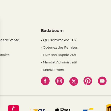
Badaboum
les de Vente
- Qui somme-nous ?
- Obtenez des Remises
tialité
- Livraison Rapide 24h
- Mandat Administratif
- Recrutement