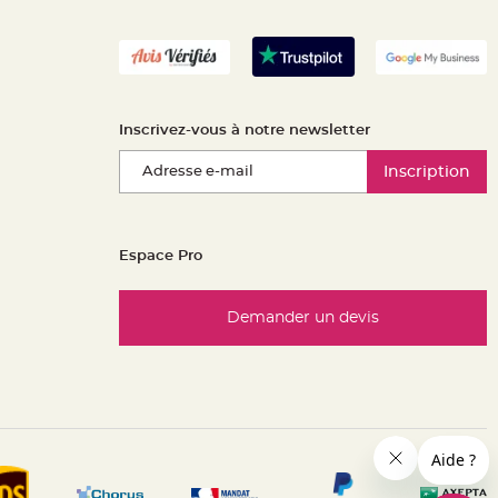
Inscrivez-vous à notre newsletter
Inscription
Espace Pro
Demander un devis