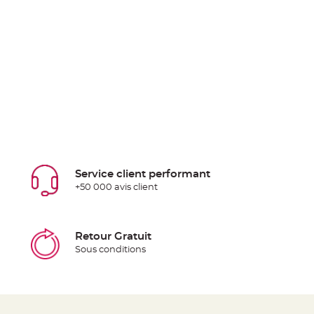
Service client performant
+50 000 avis client
Retour Gratuit
Sous conditions