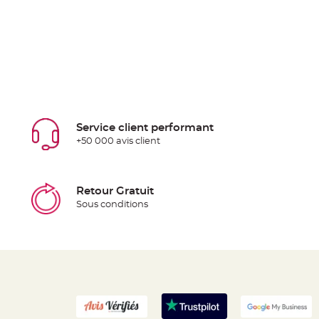
Service client performant
+50 000 avis client
Retour Gratuit
Sous conditions