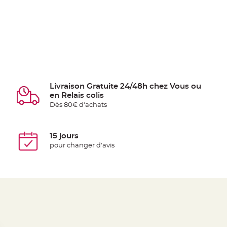
Livraison Gratuite 24/48h chez Vous ou
en Relais colis
Dès 80€ d'achats
15 jours
pour changer d'avis