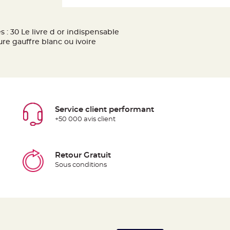
 : 30 Le livre d or indispensable
ure gauffre blanc ou ivoire
Service client performant
+50 000 avis client
Retour Gratuit
Sous conditions