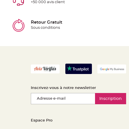
+50 000 avis client
Retour Gratuit
Sous conditions
Inscrivez-vous à notre newsletter
Inscription
Espace Pro