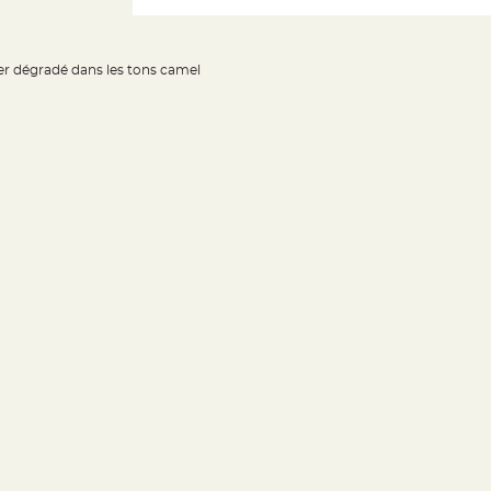
er dégradé dans les tons camel