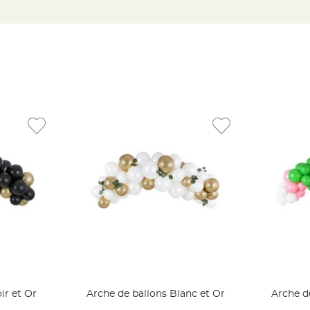
ir et Or
Arche de ballons Blanc et Or
Arche d