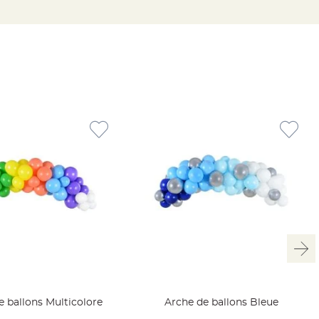
e ballons Multicolore
Arche de ballons Bleue