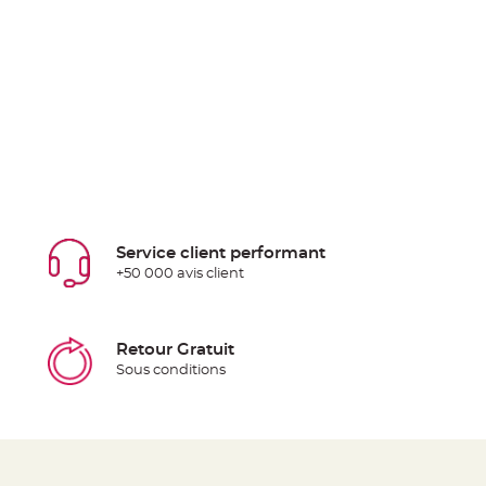
Service client performant
+50 000 avis client
Retour Gratuit
Sous conditions