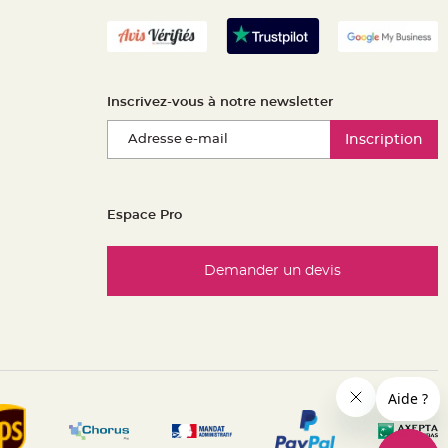
Inscrivez-vous à notre newsletter
Inscription
Espace Pro
Demander un devis