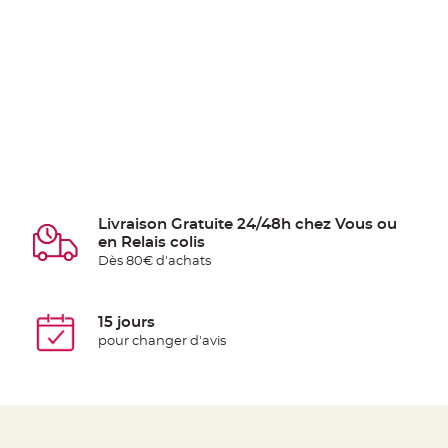
Livraison Gratuite 24/48h chez Vous ou
en Relais colis
Dès 80€ d'achats
15 jours
pour changer d'avis