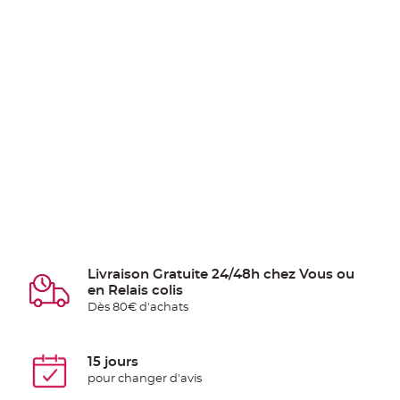
Livraison Gratuite 24/48h chez Vous ou
en Relais colis
Dès 80€ d'achats
15 jours
pour changer d'avis