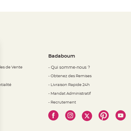
Badaboum
les de Vente
- Qui somme-nous ?
- Obtenez des Remises
tialité
- Livraison Rapide 24h
- Mandat Administratif
- Recrutement