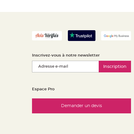
Inscrivez-vous à notre newsletter
Inscription
Espace Pro
Demander un devis