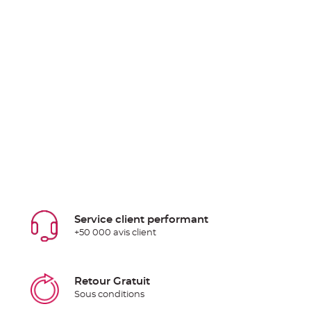
Service client performant
+50 000 avis client
Retour Gratuit
Sous conditions