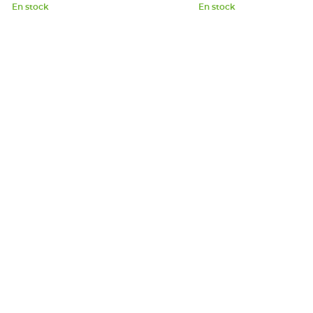
En stock
En stock