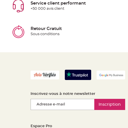
Service client performant
+50 000 avis client
Retour Gratuit
Sous conditions
Inscrivez-vous à notre newsletter
Inscription
Espace Pro