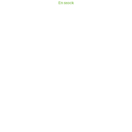
En stock