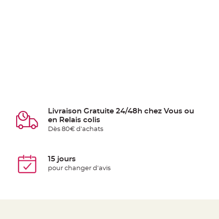
Livraison Gratuite 24/48h chez Vous ou
en Relais colis
Dès 80€ d'achats
15 jours
pour changer d'avis