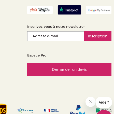
Inscrivez-vous à notre newsletter
Inscription
Espace Pro
Demander un devis