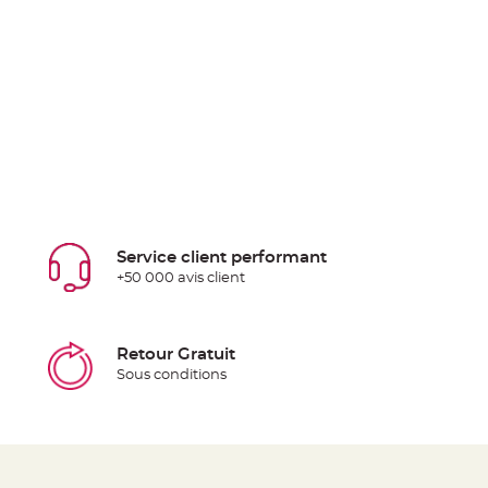
Service client performant
+50 000 avis client
Retour Gratuit
Sous conditions