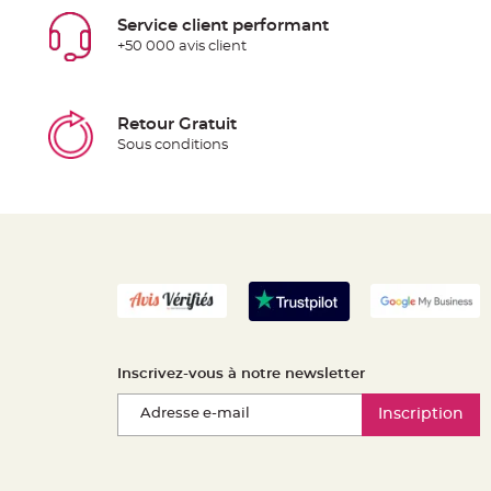
Service client performant
+50 000 avis client
Retour Gratuit
Sous conditions
Inscrivez-vous à notre newsletter
Inscription