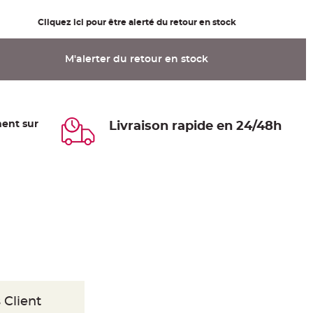
Cliquez ici pour être alerté du retour en stock
M'alerter du retour en stock
ent sur
Livraison rapide en 24/48h
 Client