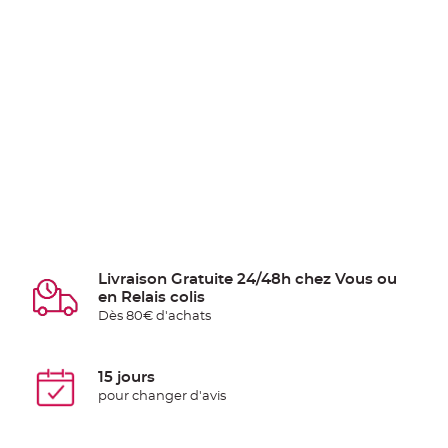
Livraison Gratuite 24/48h chez Vous ou
en Relais colis
Dès 80€ d'achats
15 jours
pour changer d'avis