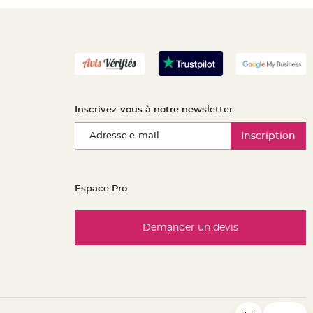
Inscrivez-vous à notre newsletter
Inscription
Espace Pro
Demander un devis