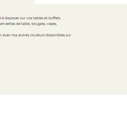
e
à disposer sur vos tables et buffets
erviettes de table, bougies, vases,
r avec nos autres couleurs disponibles sur