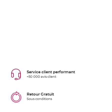
Service client performant
+50 000 avis client
Retour Gratuit
Sous conditions