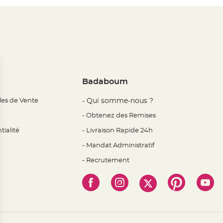
Badaboum
les de Vente
- Qui somme-nous ?
- Obtenez des Remises
tialité
- Livraison Rapide 24h
- Mandat Administratif
- Recrutement