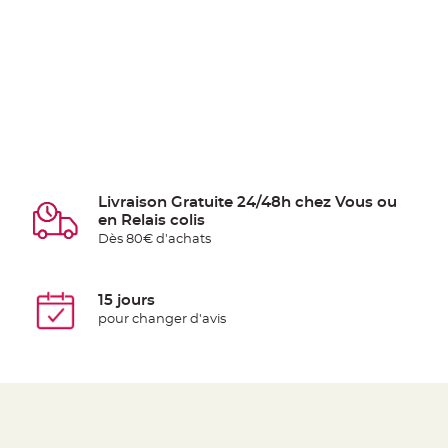
Livraison Gratuite 24/48h chez Vous ou
en Relais colis
Dès 80€ d'achats
15 jours
pour changer d'avis