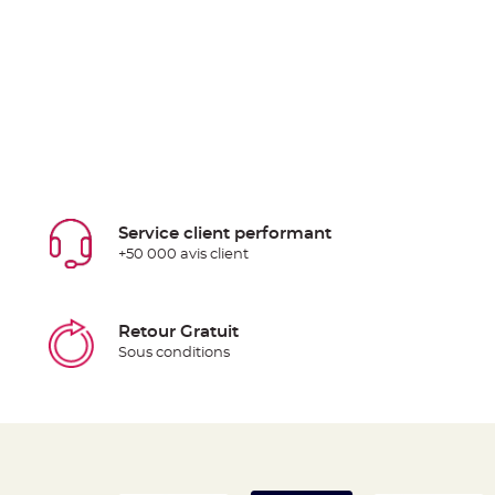
Service client performant
+50 000 avis client
Retour Gratuit
Sous conditions