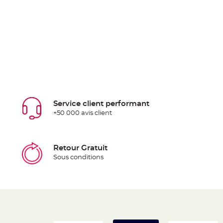
Service client performant
+50 000 avis client
Retour Gratuit
Sous conditions