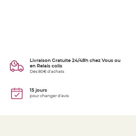
Livraison Gratuite 24/48h chez Vous ou
en Relais colis
Dès 80€ d'achats
15 jours
pour changer d'avis