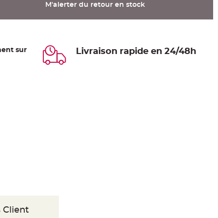
M'alerter du retour en stock
ent sur
Livraison rapide en 24/48h
 Client