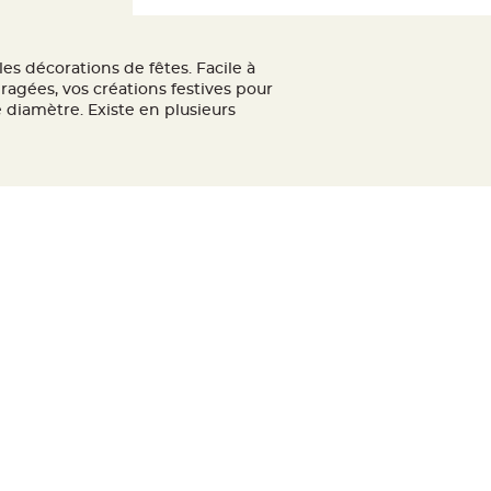
les décorations de fêtes. Facile à
dragées, vos créations festives pour
 diamètre. Existe en plusieurs