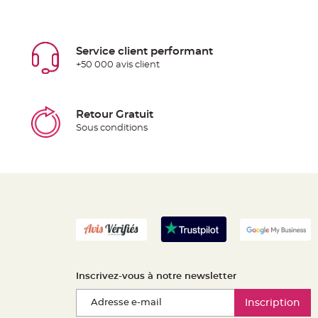
Service client performant
+50 000 avis client
Retour Gratuit
Sous conditions
Inscrivez-vous à notre newsletter
Inscription