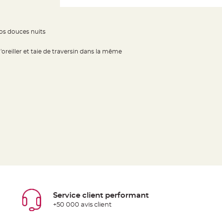
os douces nuits
oreiller et taie de traversin dans la même
Service client performant
+50 000 avis client