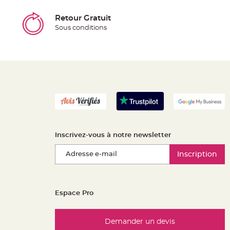
Retour Gratuit
Sous conditions
Inscrivez-vous à notre newsletter
Inscription
Espace Pro
Demander un devis