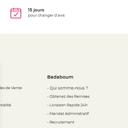
15 jours
pour changer d'avis
Badaboum
les de Vente
- Qui somme-nous ?
- Obtenez des Remises
tialité
- Livraison Rapide 24h
- Mandat Administratif
- Recrutement