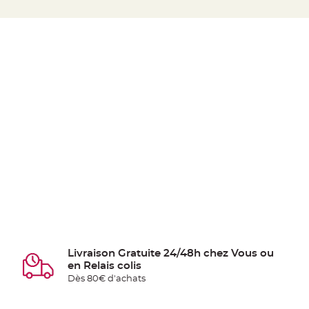
Livraison Gratuite 24/48h chez Vous ou
en Relais colis
Dès 80€ d'achats