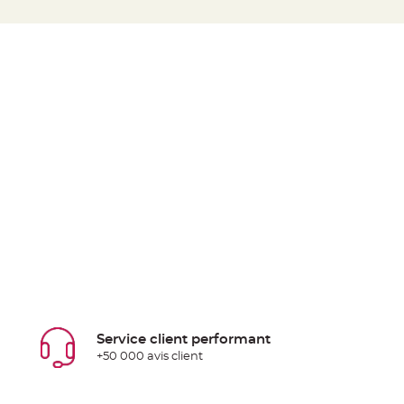
Service client performant
+50 000 avis client