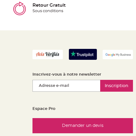
Retour Gratuit
Sous conditions
Inscrivez-vous à notre newsletter
Inscription
Espace Pro
Demander un devis