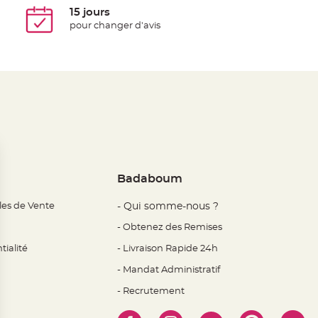
15 jours
pour changer d'avis
Badaboum
les de Vente
- Qui somme-nous ?
- Obtenez des Remises
tialité
- Livraison Rapide 24h
- Mandat Administratif
- Recrutement