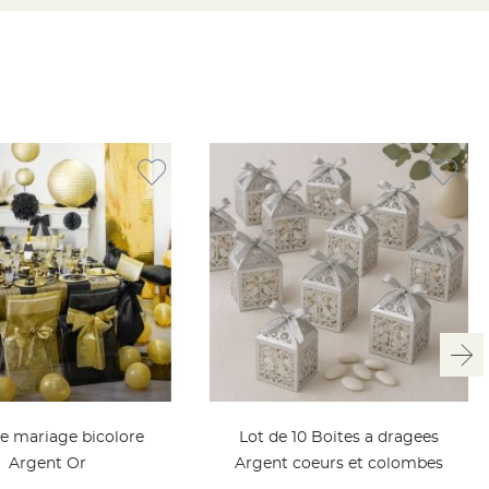
e mariage bicolore
Lot de 10 Boites a dragees
Argent Or
Argent coeurs et colombes