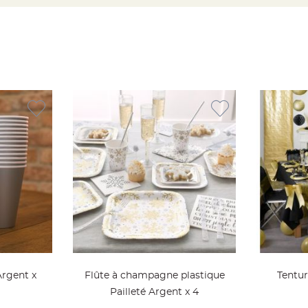
Argent x
Flûte à champagne plastique
Tentur
Pailleté Argent x 4